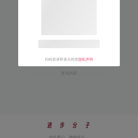
扫码登录即表示同意
隐私声明
暂无内容
付出真心，做的长久。