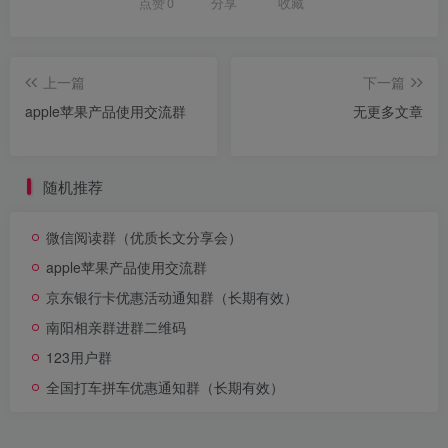
点赞
0
分享
收藏
上一篇
下一篇
apple苹果产品使用交流群
无更多文章
随机推荐
微信阅读群（优质长文分享会）
apple苹果产品使用交流群
京东银行卡优惠活动通知群（长期有效）
南阳相亲群进群二维码
123用户群
全国打车拼车优惠通知群（长期有效）