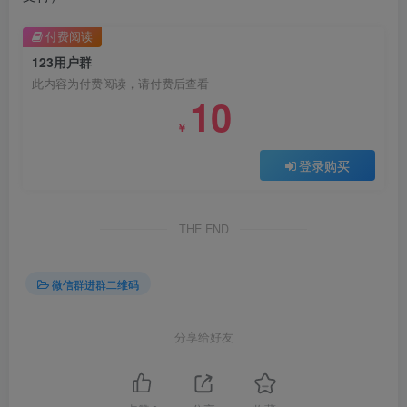
付费阅读
123用户群
此内容为付费阅读，请付费后查看
10
￥
登录购买
THE END
微信群进群二维码
分享给好友